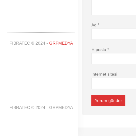
Ad
*
FIBRATEC © 2024 -
GRPMEDYA
E-posta
*
İnternet sitesi
FIBRATEC © 2024 - GRPMEDYA