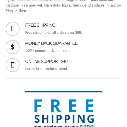
tristique in semper vel. Nam dolor ligula, faucibus id sodales in, auctor
fringilla libero.
FREE SHIPPING
Free shipping on all orders over $99.
MONEY BACK GUARANTEE
100% money back guarantee.
ONLINE SUPPORT 24/7
Lorem ipsum dolor sit amet.