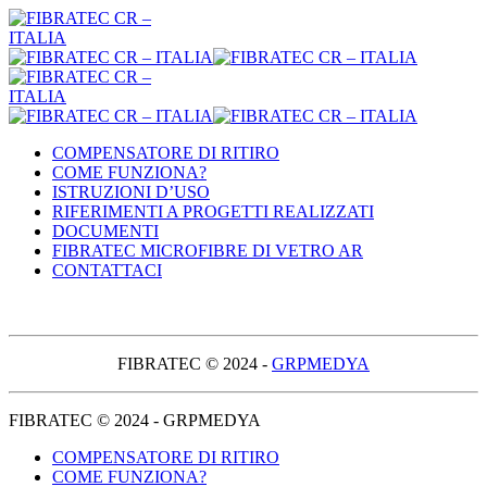
COMPENSATORE DI RITIRO
COME FUNZIONA?
ISTRUZIONI D’USO
RIFERIMENTI A PROGETTI REALIZZATI
DOCUMENTI
FIBRATEC MICROFIBRE DI VETRO AR
CONTATTACI
FIBRATEC © 2024 -
GRPMEDYA
FIBRATEC © 2024 - GRPMEDYA
COMPENSATORE DI RITIRO
COME FUNZIONA?